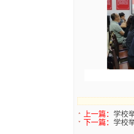
上一篇：
学校
下一篇：
学校