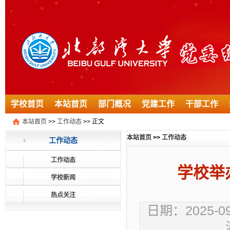
学校首页
本站首页
部门概况
党建工作
干部工作
本站首页
>>
工作动态
>> 正文
本站首页
>>
工作动态
工作动态
工作动态
学校举
学校新闻
热点关注
日期：2025-