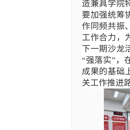
造兼具学院
要加强统筹
作同频共振
工作合力，
下一期沙龙
“强落实”，
成果的基础
关工作推进