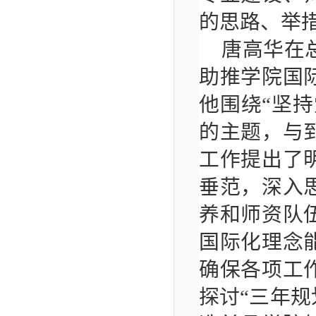
的思路、举
唐高华在
助推学院国
他围绕
“坚
的主题，与
工作提出了
垂范，深入
养和师资队
国际化理念
确保各项工
探讨“三年规