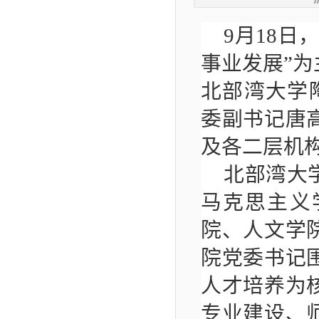
9月18
事业发展”
北部湾大学
委副书记唐
及各二层机
北部湾大
马克思主义
院、人文学
院党委书记
人才培养为
专业建设、